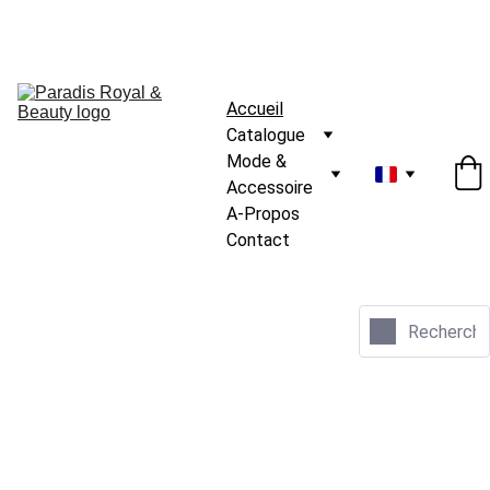
Accueil
Catalogue
Mode & 
Accessoire
A-Propos
Contact