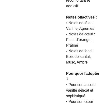
réconfortant et
addictif.
Notes olfactives :
• Notes de tête :
Vanille, Agrumes
• Notes de cœur :
Fleur d’oranger,
Praliné
• Notes de fond :
Bois de santal,
Musc, Ambre
Pourquoi l’adopter
?
• Pour son accord
vanillé délicat et
sophistiqué
• Pour son cœur