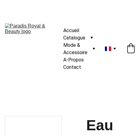
Accueil
Catalogue
Mode & 
Accessoire
A-Propos
Contact
Eau