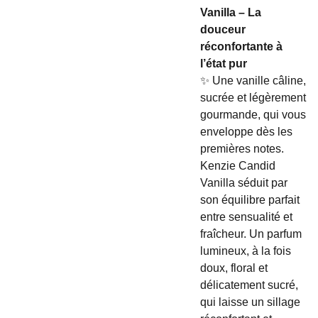
Vanilla – La
douceur
réconfortante à
l’état pur
✨ Une vanille câline,
sucrée et légèrement
gourmande, qui vous
enveloppe dès les
premières notes.
Kenzie Candid
Vanilla séduit par
son équilibre parfait
entre sensualité et
fraîcheur. Un parfum
lumineux, à la fois
doux, floral et
délicatement sucré,
qui laisse un sillage