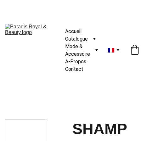
Accueil
Catalogue
Mode & 
Accessoire
A-Propos
Contact
SHAMP