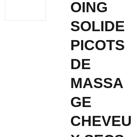
OING
SOLIDE
PICOTS
DE
MASSA
GE
CHEVEU